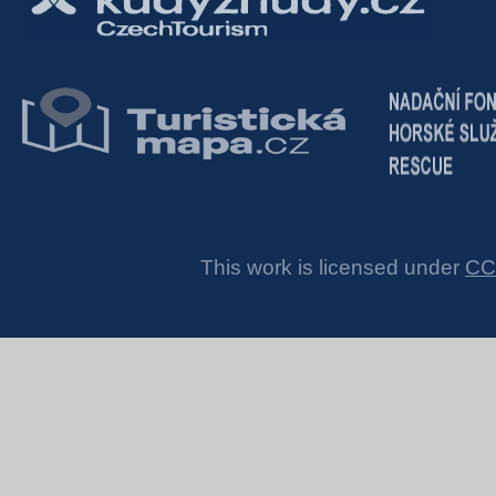
This work is licensed under
CC