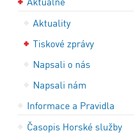
Aktuálně
Aktuality
Tiskové zprávy
Napsali o nás
Napsali nám
Informace a Pravidla
Časopis Horské služby