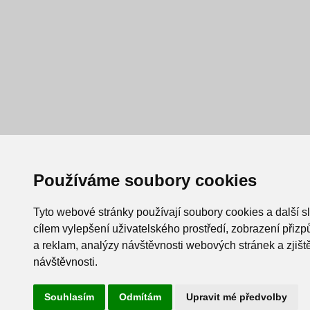
Používáme soubory cookies
Tyto webové stránky používají soubory cookies a další s
cílem vylepšení uživatelského prostředí, zobrazení při
a reklam, analýzy návštěvnosti webových stránek a zjiště
návštěvnosti.
Souhlasím
Odmítám
Upravit mé předvolby