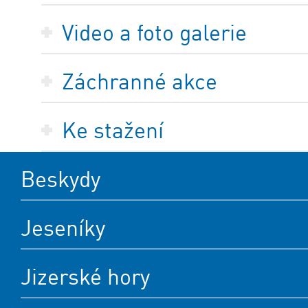
Video a foto galerie
Záchranné akce
Ke stažení
Beskydy
Jeseníky
Jizerské hory