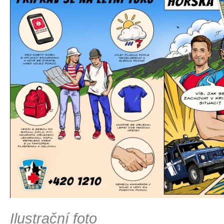
Ilustrační foto