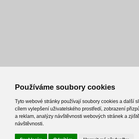
Používáme soubory cookies
Tyto webové stránky používají soubory cookies a další s
cílem vylepšení uživatelského prostředí, zobrazení při
a reklam, analýzy návštěvnosti webových stránek a zjiště
návštěvnosti.