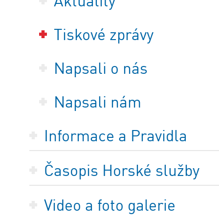
Aktuality
Tiskové zprávy
Napsali o nás
Napsali nám
Informace a Pravidla
Časopis Horské služby
Video a foto galerie