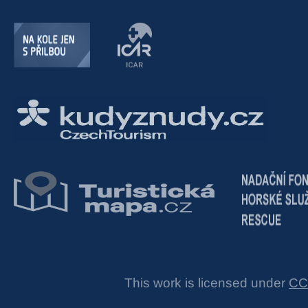
This work is licensed under
CC