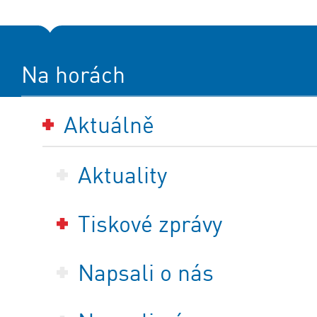
Na horách
Aktuálně
Aktuality
Tiskové zprávy
Napsali o nás