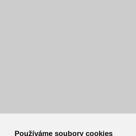
Používáme soubory cookies