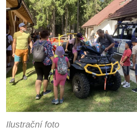
Ilustrační foto