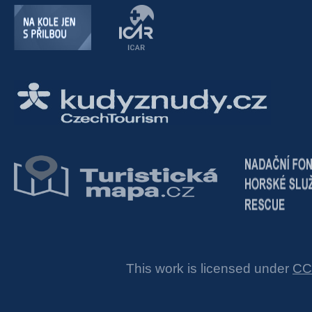
This work is licensed under
CC