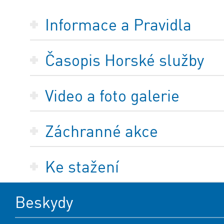
Informace a Pravidla
Časopis Horské služby
Video a foto galerie
Záchranné akce
Ke stažení
Beskydy