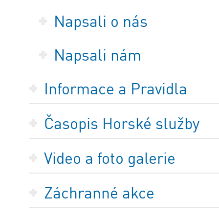
Napsali o nás
Napsali nám
Informace a Pravidla
Časopis Horské služby
Video a foto galerie
Záchranné akce