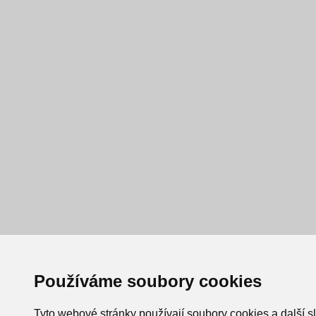
Používáme soubory cookies
Tyto webové stránky používají soubory cookies a další s