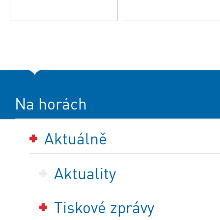
Na horách
Aktuálně
Aktuality
Tiskové zprávy