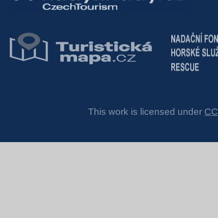
This work is licensed under
CC