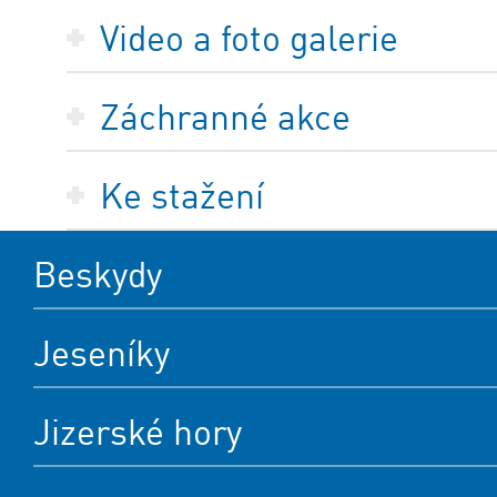
Video a foto galerie
Záchranné akce
Ke stažení
Beskydy
Jeseníky
Jizerské hory