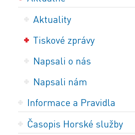
Aktuality
Tiskové zprávy
Napsali o nás
Napsali nám
Informace a Pravidla
Časopis Horské služby