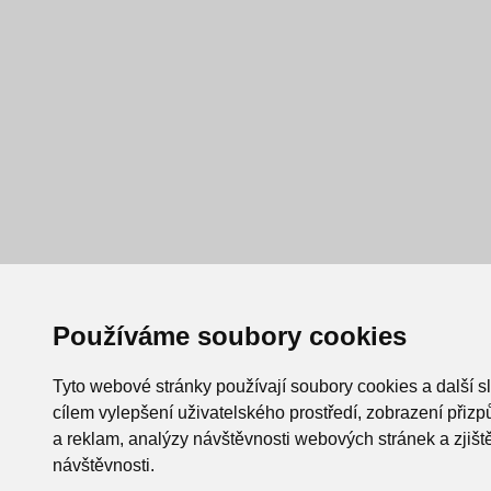
Používáme soubory cookies
Tyto webové stránky používají soubory cookies a další s
cílem vylepšení uživatelského prostředí, zobrazení při
a reklam, analýzy návštěvnosti webových stránek a zjiště
návštěvnosti.