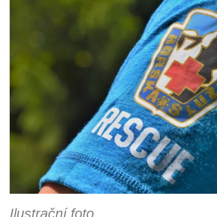
Ilustrační foto