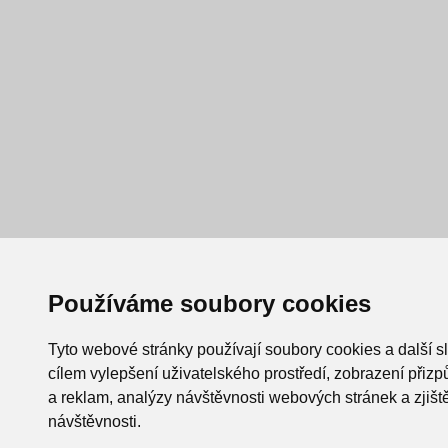
Používáme soubory cookies
Tyto webové stránky používají soubory cookies a další s
cílem vylepšení uživatelského prostředí, zobrazení při
a reklam, analýzy návštěvnosti webových stránek a zjiště
návštěvnosti.