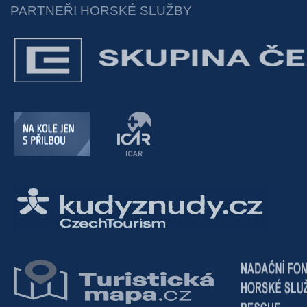
PARTNEŘI HORSKÉ SLUŽBY