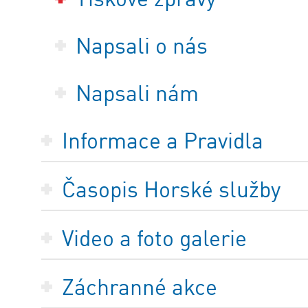
Napsali o nás
Napsali nám
Informace a Pravidla
Časopis Horské služby
Video a foto galerie
Záchranné akce