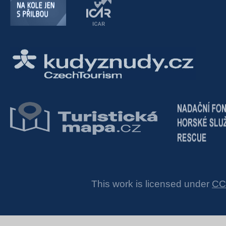
This work is licensed under
CC