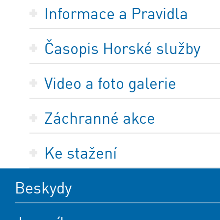
Informace a Pravidla
Časopis Horské služby
Video a foto galerie
Záchranné akce
Ke stažení
Beskydy