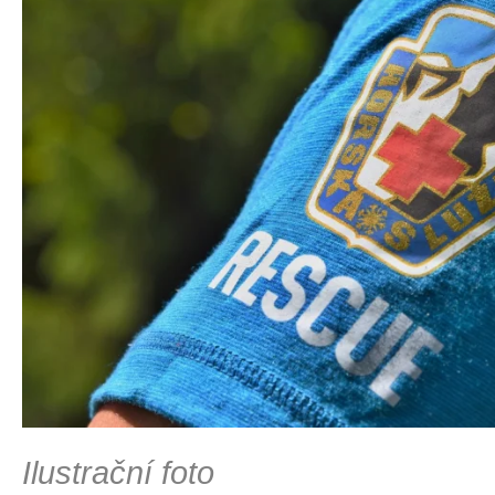
Ilustrační foto