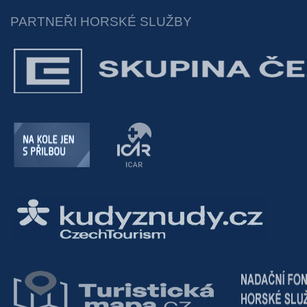
PARTNEŘI HORSKÉ SLUŽBY