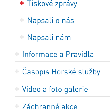
Tiskové zprávy
Napsali o nás
Napsali nám
Informace a Pravidla
Časopis Horské služby
Video a foto galerie
Záchranné akce