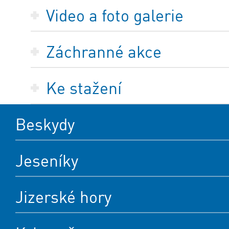
Video a foto galerie
Záchranné akce
Ke stažení
Beskydy
Jeseníky
Jizerské hory