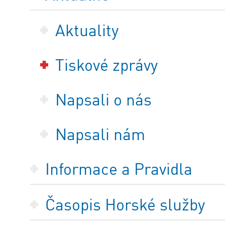
Aktuality
Tiskové zprávy
Napsali o nás
Napsali nám
Informace a Pravidla
Časopis Horské služby