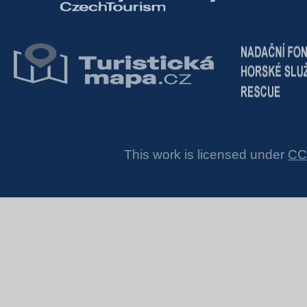
This work is licensed under
CC