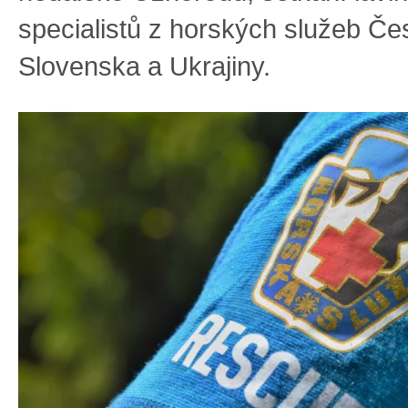
specialistů z horských služeb Če
Slovenska a Ukrajiny.