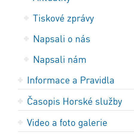
Tiskové zprávy
Napsali o nás
Napsali nám
Informace a Pravidla
Časopis Horské služby
Video a foto galerie