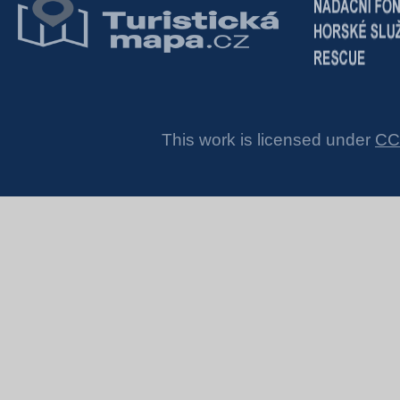
This work is licensed under
CC