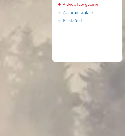
Video a foto galerie
Záchranné akce
Ke stažení