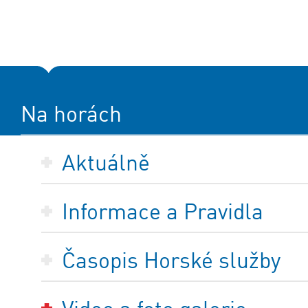
Na horách
Aktuálně
Informace a Pravidla
Časopis Horské služby