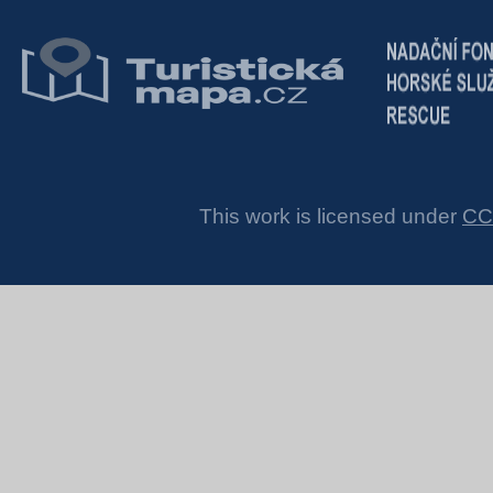
This work is licensed under
CC