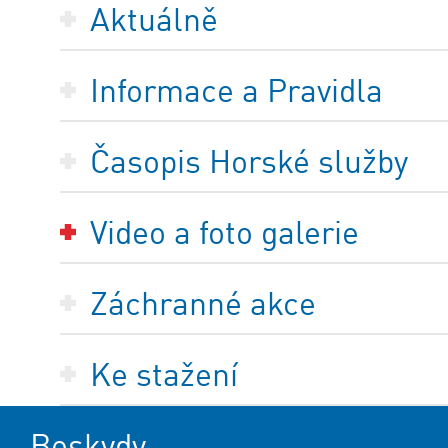
Aktuálně
Informace a Pravidla
Časopis Horské služby
Video a foto galerie
Záchranné akce
Ke stažení
Beskydy