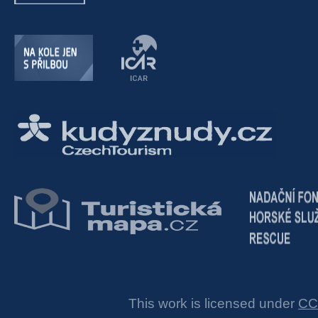
This work is licensed under
CC