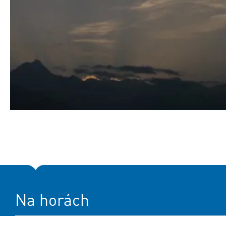
Na horách