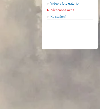
Video a foto galerie
Záchranné akce
Ke stažení