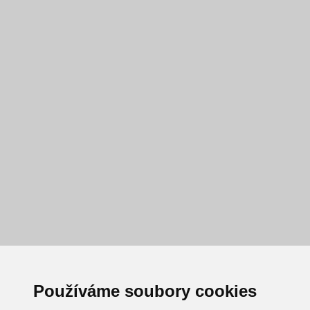
Používáme soubory cookies