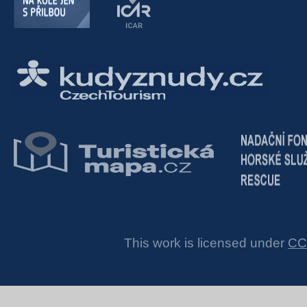
This work is licensed under
CC