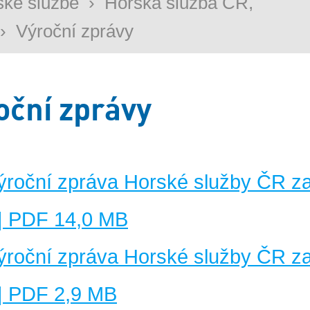
ké službě
›
Horská služba ČR,
›
Výroční zprávy
oční zprávy
ýroční zpráva Horské služby ČR za
| PDF 14,0 MB
ýroční zpráva Horské služby ČR za
| PDF 2,9 MB