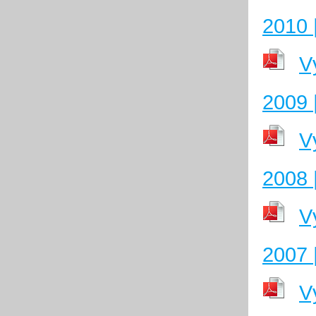
2010 
V
2009 
V
2008 
V
2007 
V