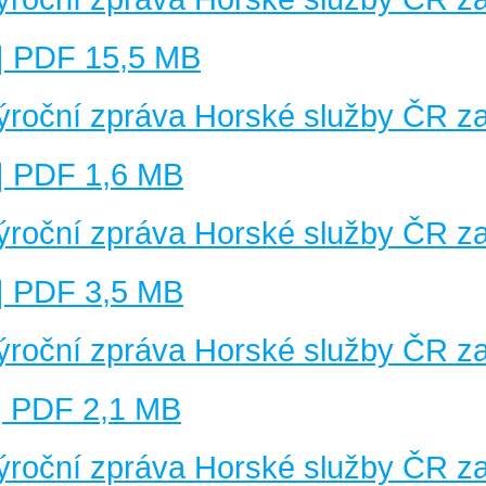
| PDF 15,5 MB
ýroční zpráva Horské služby ČR za
| PDF 1,6 MB
ýroční zpráva Horské služby ČR za
| PDF 3,5 MB
ýroční zpráva Horské služby ČR za
| PDF 2,1 MB
ýroční zpráva Horské služby ČR za