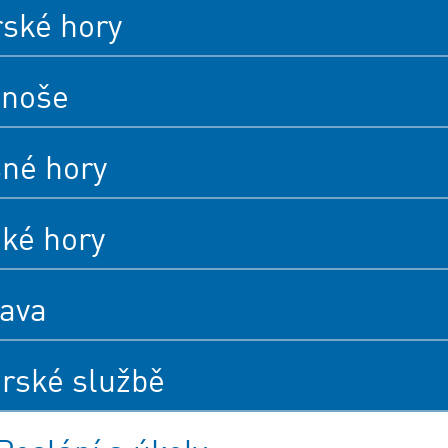
rské hory
onoše
né hory
cké hory
ava
rské službě