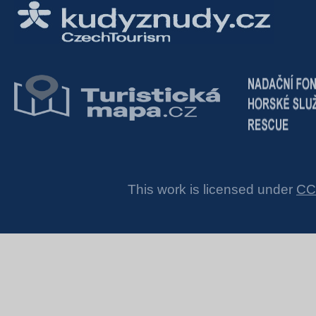
This work is licensed under
CC