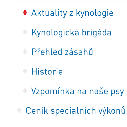
Aktuality z kynologie
Kynologická brigáda
Přehled zásahů
Historie
Vzpomínka na naše psy
Ceník specialních výkonů