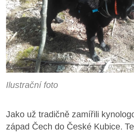
Ilustrační foto
Jako už tradičně zamířili kynolo
západ Čech do České Kubice. Ten