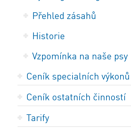
Přehled zásahů
Historie
Vzpomínka na naše psy
Ceník specialních výkonů
Ceník ostatních činností
Tarify