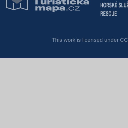
This work is licensed under
CC