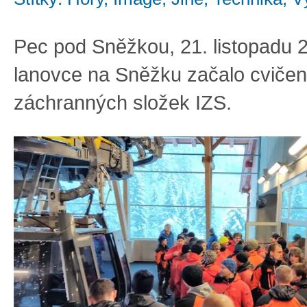
Pec pod Sněžkou, 21. listopadu 
lanovce na Sněžku začalo cvičen
záchranných složek IZS.