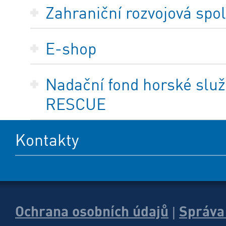
Zahraniční rozvojová spo
E-shop
Nadační fond horské služ
RESCUE
Kontakty
Ochrana osobních údajů
Správa
|