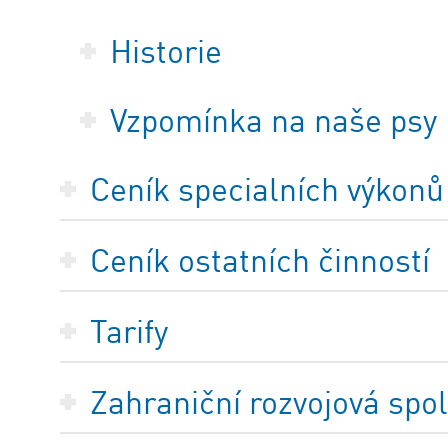
Historie
Vzpomínka na naše psy
Ceník specialních výkonů
Ceník ostatních činností
Tarify
Zahraniční rozvojová spo