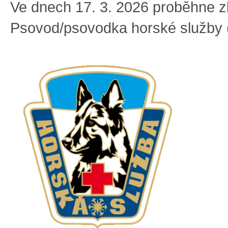
Ve dnech 17. 3. 2026 proběhne 
Psovod/psovodka horské služby 