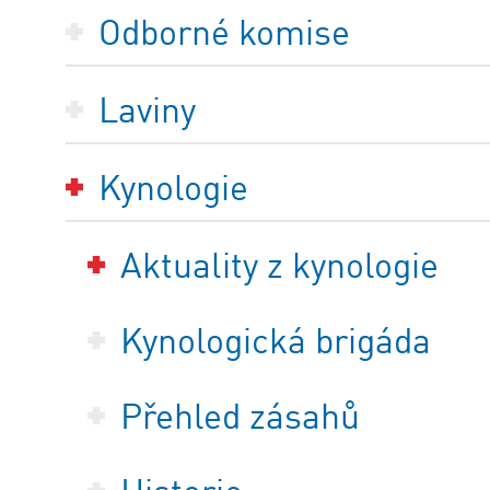
Odborné komise
Laviny
Kynologie
Aktuality z kynologie
Kynologická brigáda
Přehled zásahů