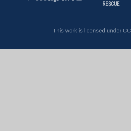
This work is licensed under
CC