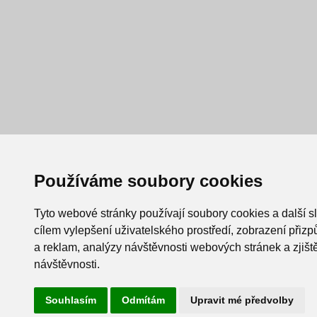
Používáme soubory cookies
Tyto webové stránky používají soubory cookies a další s
cílem vylepšení uživatelského prostředí, zobrazení při
a reklam, analýzy návštěvnosti webových stránek a zjiště
návštěvnosti.
Souhlasím
Odmítám
Upravit mé předvolby