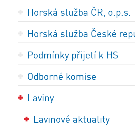
Horská služba ČR, o.p.s.
Horská služba České repub
Podmínky přijetí k HS
Odborné komise
Laviny
Lavinové aktuality