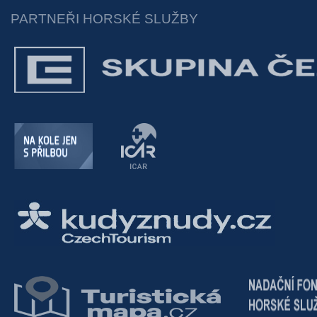
PARTNEŘI HORSKÉ SLUŽBY