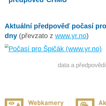
Aktuální předpověď počasí pro
dny
(převzato z
www.yr.no
)
data a předpovědi