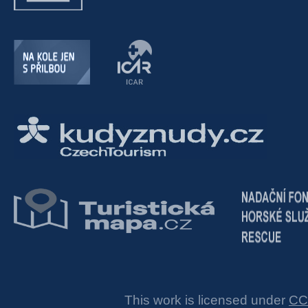
This work is licensed under
CC