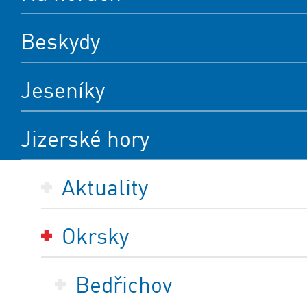
Beskydy
Jeseníky
Jizerské hory
Aktuality
Okrsky
Bedřichov