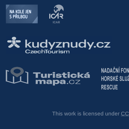
This work is licensed under
CC