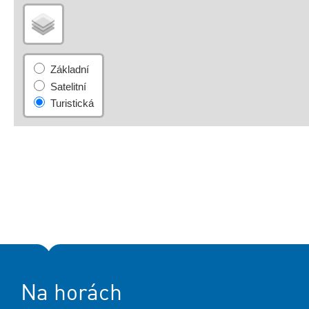
Na horách