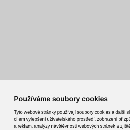
Používáme soubory cookies
Tyto webové stránky používají soubory cookies a další s
cílem vylepšení uživatelského prostředí, zobrazení při
a reklam, analýzy návštěvnosti webových stránek a zjiště