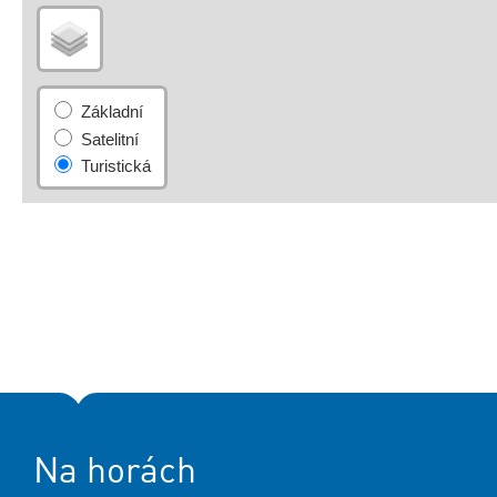
Na horách