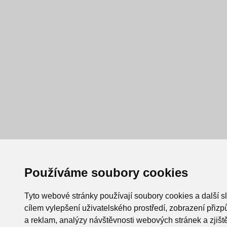
Používáme soubory cookies
Tyto webové stránky používají soubory cookies a další s
cílem vylepšení uživatelského prostředí, zobrazení při
a reklam, analýzy návštěvnosti webových stránek a zjiště