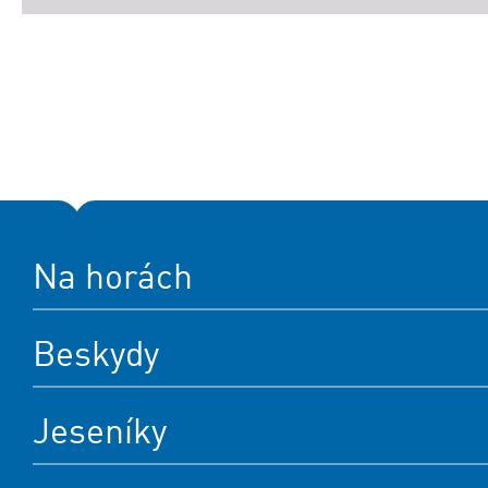
Na horách
Beskydy
Jeseníky