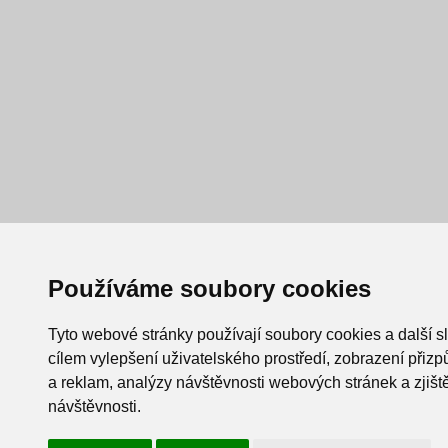
Používáme soubory cookies
Tyto webové stránky používají soubory cookies a další s
cílem vylepšení uživatelského prostředí, zobrazení při
a reklam, analýzy návštěvnosti webových stránek a zjiště
návštěvnosti.