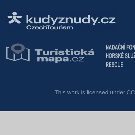
This work is licensed under
CC