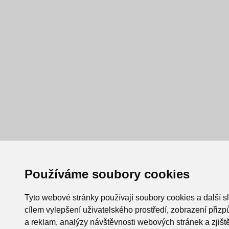
Používáme soubory cookies
Tyto webové stránky používají soubory cookies a další s
cílem vylepšení uživatelského prostředí, zobrazení při
a reklam, analýzy návštěvnosti webových stránek a zjiště