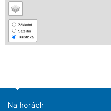
Na horách