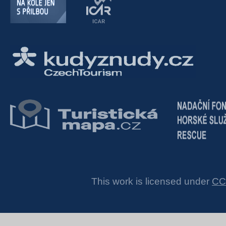
This work is licensed under
CC