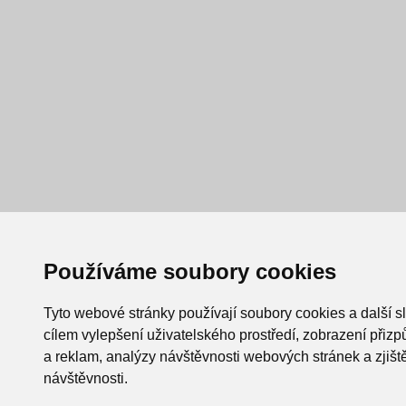
Používáme soubory cookies
Tyto webové stránky používají soubory cookies a další s
cílem vylepšení uživatelského prostředí, zobrazení při
a reklam, analýzy návštěvnosti webových stránek a zjiště
návštěvnosti.