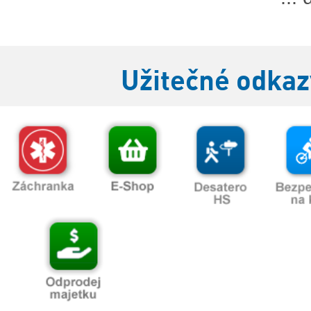
Užitečné odkaz