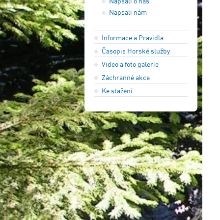
Napsali o nás
Napsali nám
Informace a Pravidla
Časopis Horské služby
Video a foto galerie
Záchranné akce
Ke stažení