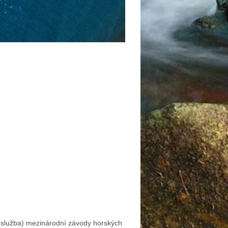
služba) mezinárodní závody horských