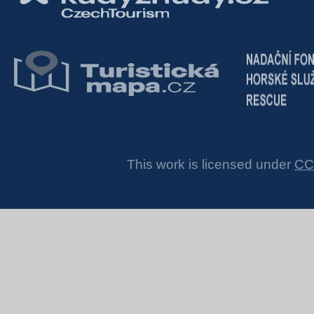
This work is licensed under
CC