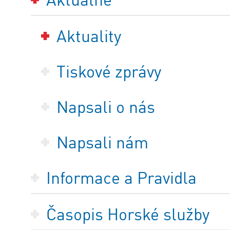
Aktuality
Tiskové zprávy
Napsali o nás
Napsali nám
Informace a Pravidla
Časopis Horské služby