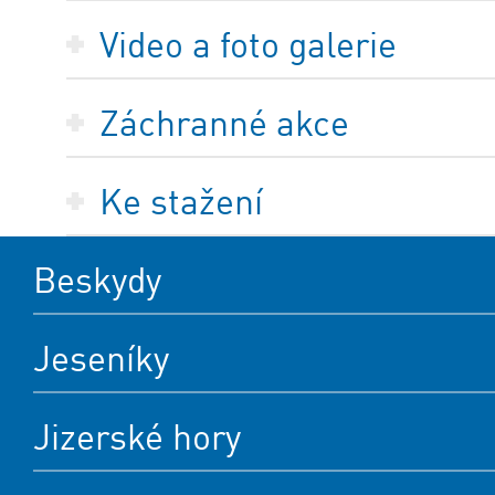
Video a foto galerie
Záchranné akce
Ke stažení
Beskydy
Jeseníky
Jizerské hory