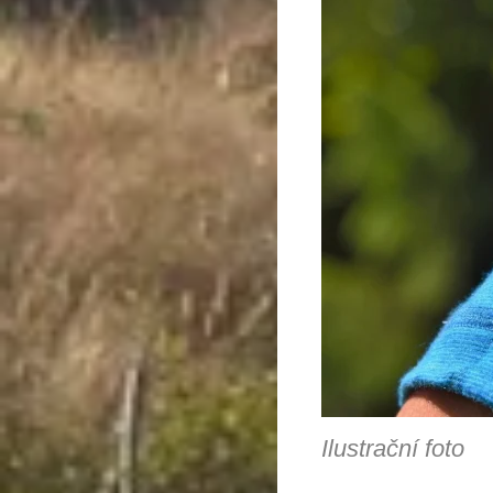
Ilustrační foto