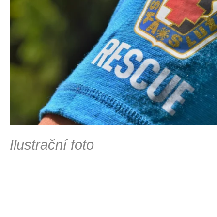
Ilustrační foto