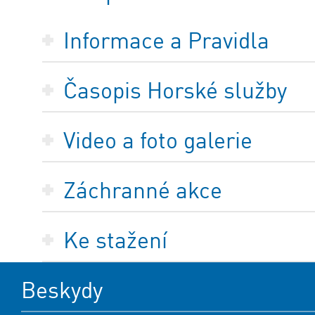
Informace a Pravidla
Časopis Horské služby
Video a foto galerie
Záchranné akce
Ke stažení
Beskydy