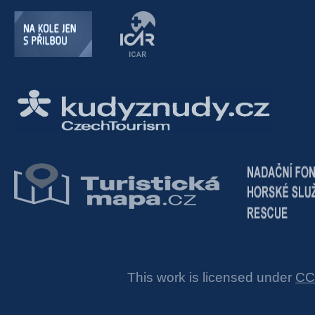
This work is licensed under
CC