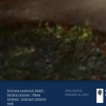
Ochrana osobních údajů
|
ZAKLADATEL
Správa cookies
Mapa
HORSKÉ SLUŽBY
|
stránek
Zobrazit mobilní
|
web