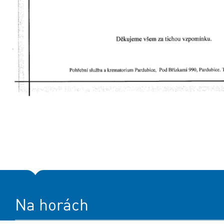
Na horách