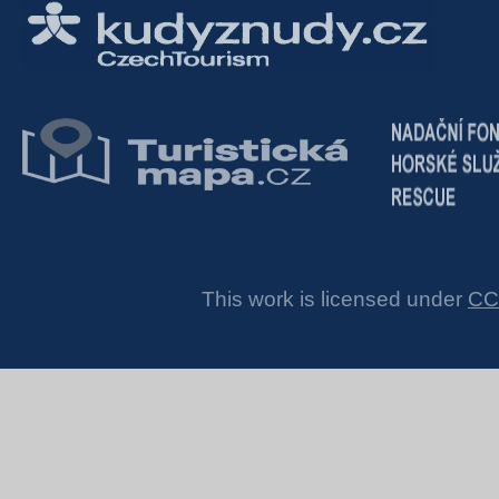
This work is licensed under
CC