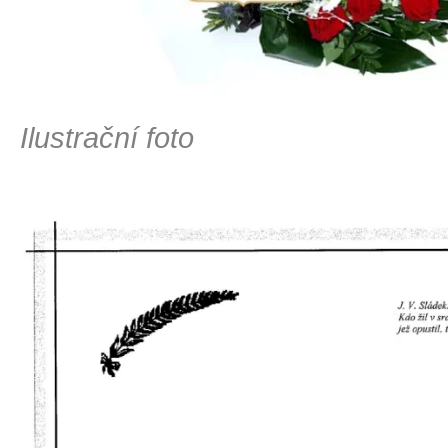
Ilustrační foto