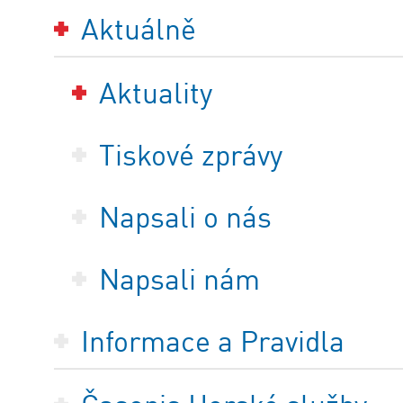
Aktuálně
Aktuality
Tiskové zprávy
Napsali o nás
Napsali nám
Informace a Pravidla