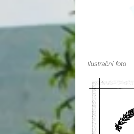
Ilustrační foto