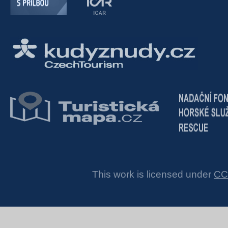
This work is licensed under
CC