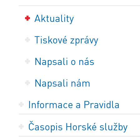
Aktuality
Tiskové zprávy
Napsali o nás
Napsali nám
Informace a Pravidla
Časopis Horské služby