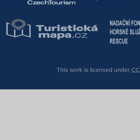
This work is licensed under
CC