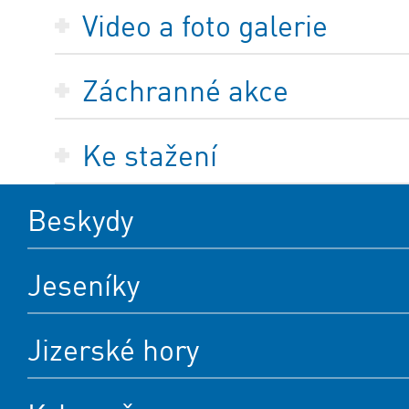
Video a foto galerie
Záchranné akce
Ke stažení
Beskydy
Jeseníky
Jizerské hory