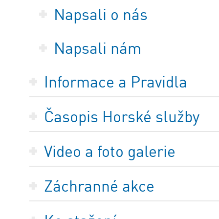
Napsali o nás
Napsali nám
Informace a Pravidla
Časopis Horské služby
Video a foto galerie
Záchranné akce