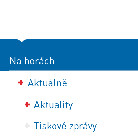
Na horách
Aktuálně
Aktuality
Tiskové zprávy