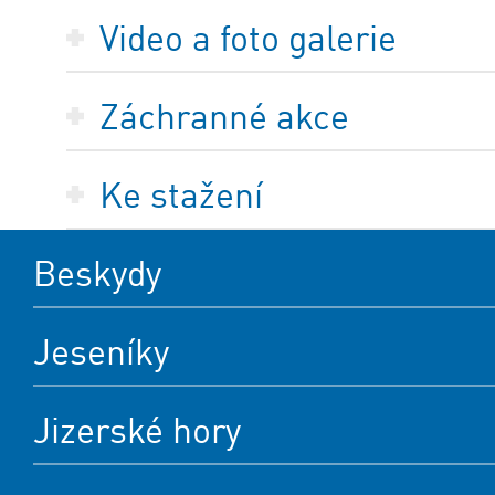
Video a foto galerie
Záchranné akce
Ke stažení
Beskydy
Jeseníky
Jizerské hory