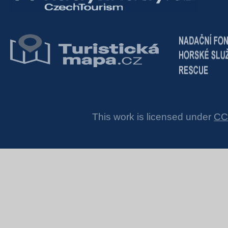
This work is licensed under
CC