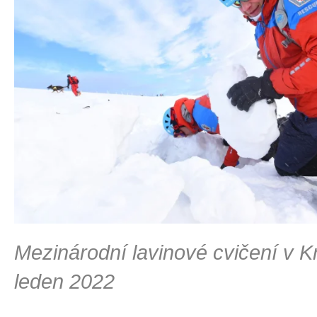
Mezinárodní lavinové cvičení v K
leden 2022