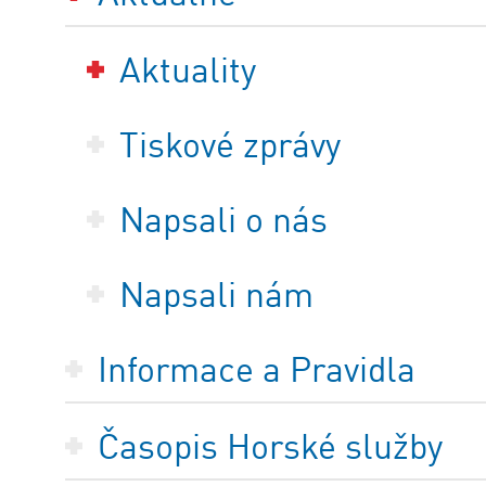
Aktuality
Tiskové zprávy
Napsali o nás
Napsali nám
Informace a Pravidla
Časopis Horské služby