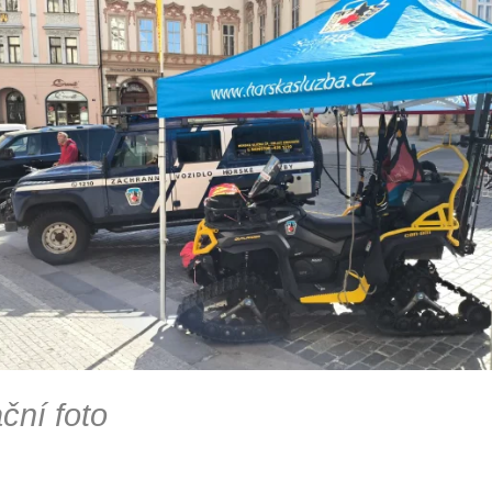
ační foto