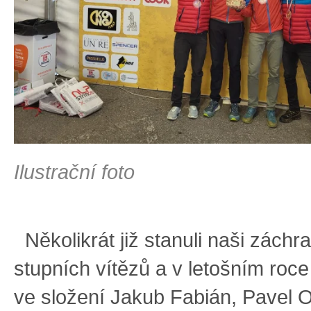
Ilustrační foto
Několikrát již stanuli naši záchra
stupních vítězů a v letošním roc
ve složení Jakub Fabián, Pavel 