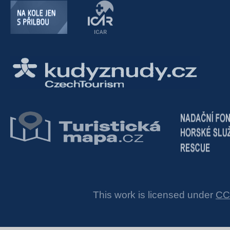
This work is licensed under
CC