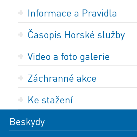
Informace a Pravidla
Časopis Horské služby
Video a foto galerie
Záchranné akce
Ke stažení
Beskydy