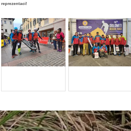
reprezentaci!