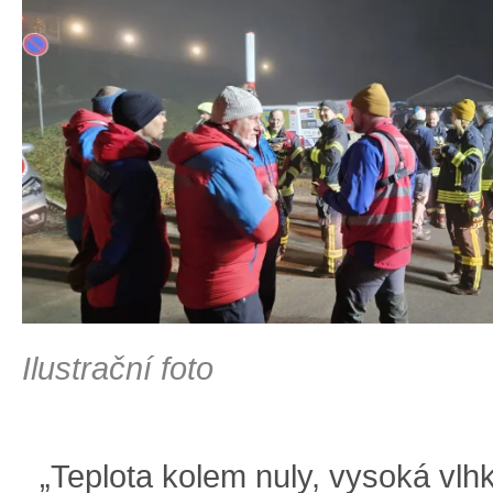
Ilustrační foto
„Teplota kolem nuly, vysoká vlhk