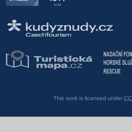
This work is licensed under
CC