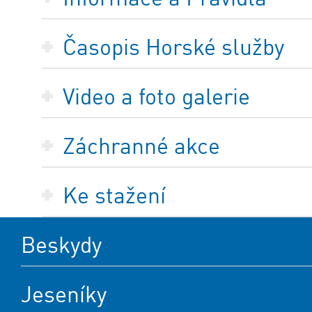
Časopis Horské služby
Video a foto galerie
Záchranné akce
Ke stažení
Beskydy
Jeseníky