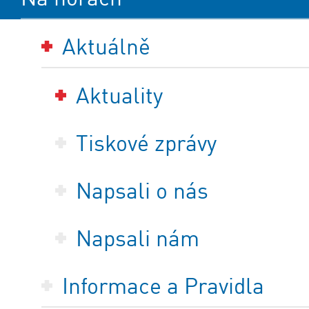
Aktuálně
Aktuality
Tiskové zprávy
Napsali o nás
Napsali nám
Informace a Pravidla