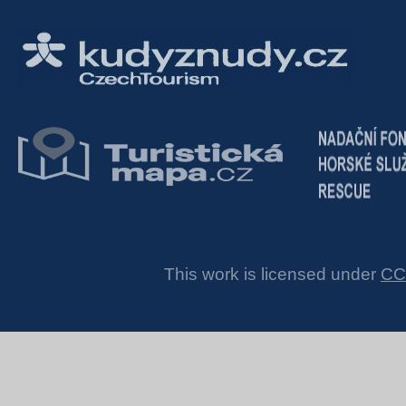
This work is licensed under
CC