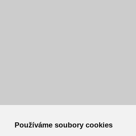
Používáme soubory cookies