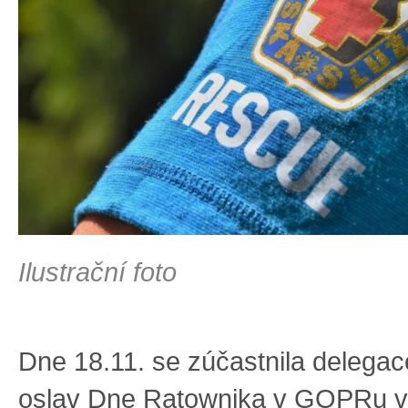
Ilustrační foto
Dne 18.11. se zúčastnila delega
oslav Dne Ratownika v GOPRu v