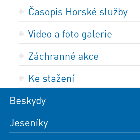
Časopis Horské služby
Video a foto galerie
Záchranné akce
Ke stažení
Beskydy
Jeseníky