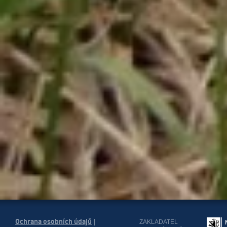
Ochrana osobních údajů
|
ZAKLADATEL