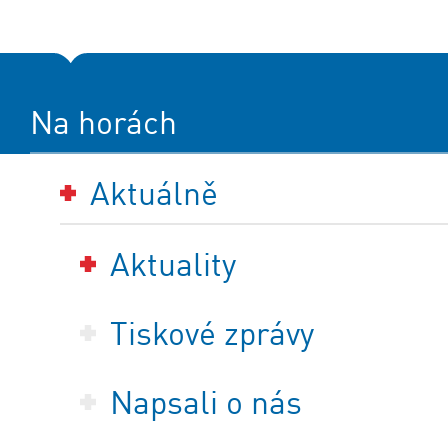
Na horách
Aktuálně
Aktuality
Tiskové zprávy
Napsali o nás