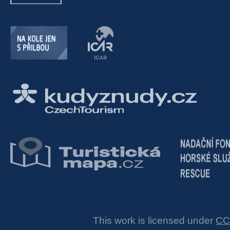
This work is licensed under
CC