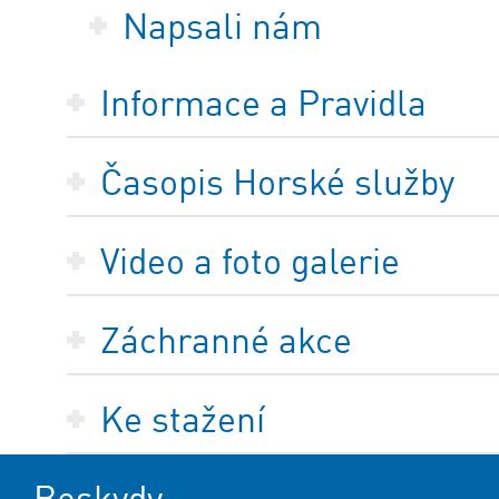
Napsali nám
Informace a Pravidla
Časopis Horské služby
Video a foto galerie
Záchranné akce
Ke stažení
Beskydy