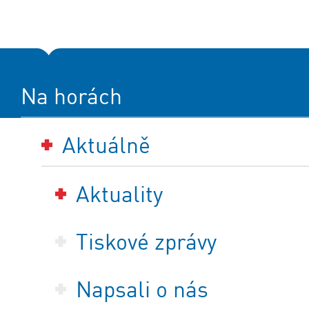
Na horách
Aktuálně
Aktuality
Tiskové zprávy
Napsali o nás