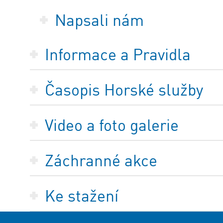
Napsali nám
Informace a Pravidla
Časopis Horské služby
Video a foto galerie
Záchranné akce
Ke stažení