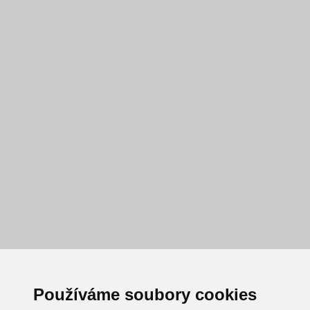
Používáme soubory cookies