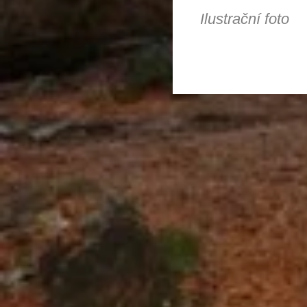
Ilustrační foto